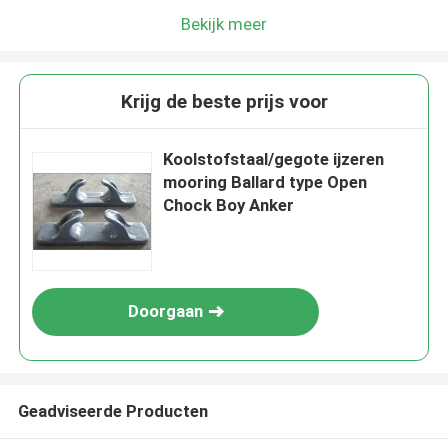
Bekijk meer
Krijg de beste prijs voor
Koolstofstaal/gegote ijzeren
mooring Ballard type Open
Chock Boy Anker
Doorgaan
Geadviseerde Producten