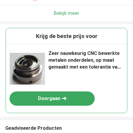
Bekijk meer
Krijg de beste prijs voor
Zeer nauwkeurig CNC bewerkte
metalen onderdelen, op maat
gemaakt met een tolerantie van
0,02 mm
Doorgaan
Geadviseerde Producten