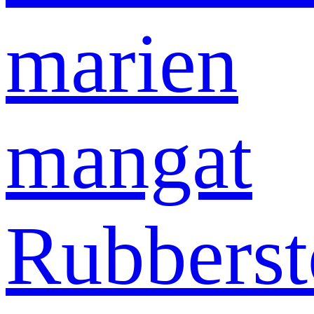
marien
mangat
Rubberst