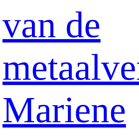
van de
metaalve
Mariene