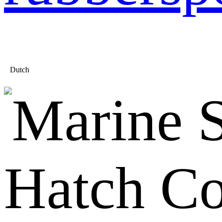
Dutch