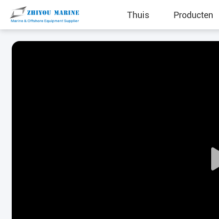
Thuis
Producten