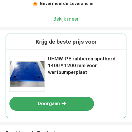
Geverifieerde Leverancier
Bekijk meer
Krijg de beste prijs voor
UHMW-PE rubberen spatbord
1400 * 1200 mm voor
werfbumperplaat
Doorgaan