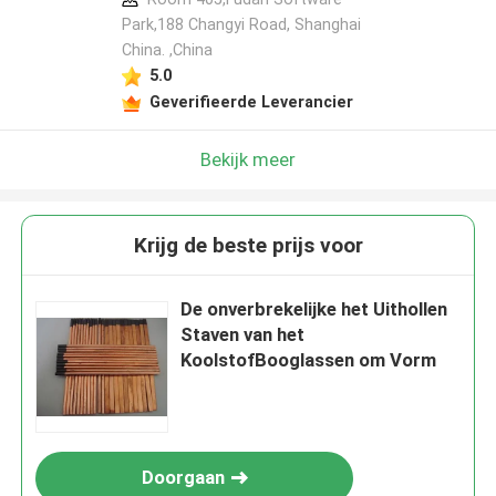
Park,188 Changyi Road, Shanghai
China. ,China
5.0
Geverifieerde Leverancier
Bekijk meer
Krijg de beste prijs voor
De onverbrekelijke het Uithollen
Staven van het
KoolstofBooglassen om Vorm
Doorgaan