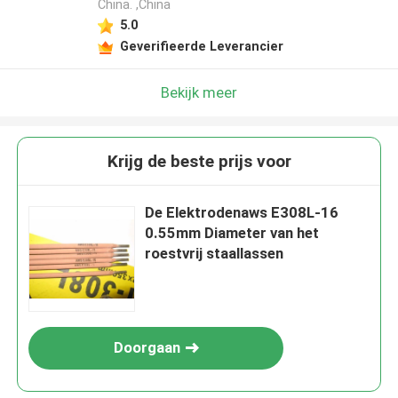
China. ,China
5.0
Geverifieerde Leverancier
Bekijk meer
Krijg de beste prijs voor
De Elektrodenaws E308L-16
0.55mm Diameter van het
roestvrij staallassen
Doorgaan