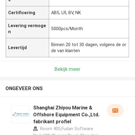
Certificering
ABS, LR, BV, NK
Levering vermoge
5000pcs/Month
n
Binnen 20 tot 30 dagen, volgens de or
Levertijd
de van klanten
Bekijk meer
ONGEVEER ONS
Shanghai Zhiyou Marine &
Offshore Equipment Co.,Ltd.
fabrikant profiel
Room 405,Fudan Software