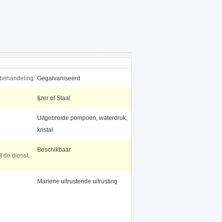
behandeling:
Gegalvaniseerd
Ijzer of Staal
Uitgebreide pompoen, waterdruk,
kristal
Beschikbaar
de dienst:
Mariene uitrustende uitrusting