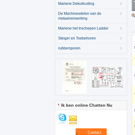
Mariene Dekuitrusting
De Machinesdelen van de
metaalverwerking
Mariene het Inschepen Ladder
Steiger en Toebehoren
rubbersporen
Ik ben online Chatten Nu