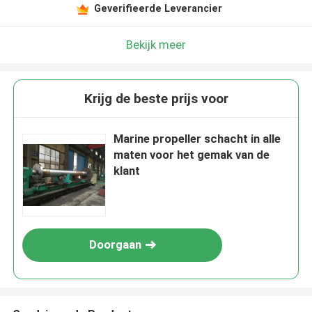
Geverifieerde Leverancier
Bekijk meer
Krijg de beste prijs voor
Marine propeller schacht in alle
maten voor het gemak van de
klant
Doorgaan