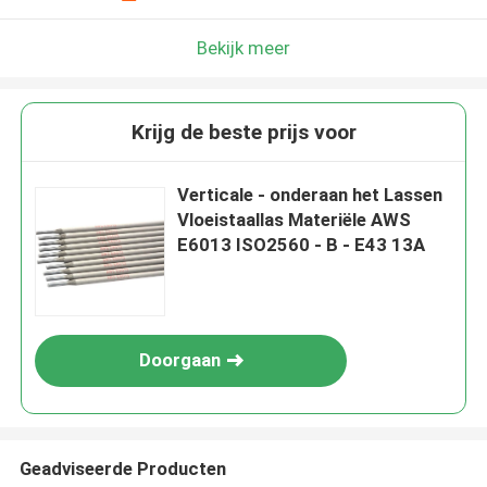
Bekijk meer
Krijg de beste prijs voor
Verticale - onderaan het Lassen
Vloeistaallas Materiële AWS
E6013 ISO2560 - B - E43 13A
Doorgaan
Geadviseerde Producten