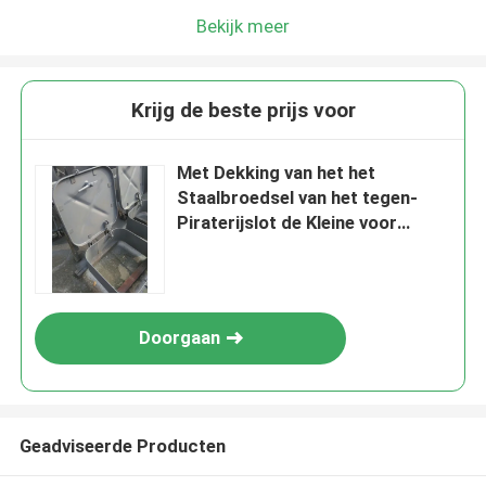
Bekijk meer
Krijg de beste prijs voor
Met Dekking van het het
Staalbroedsel van het tegen-
Piraterijslot de Kleine voor
Mariene Schepen
Doorgaan
Geadviseerde Producten