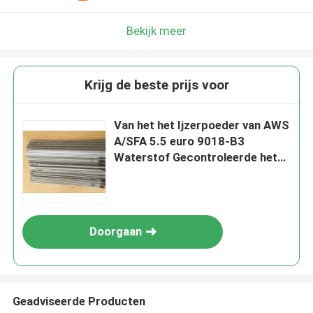
Bekijk meer
Krijg de beste prijs voor
Van het het Ijzerpoeder van AWS
A/SFA 5.5 euro 9018-B3
Waterstof Gecontroleerde het
Lassenelektrode
Doorgaan
Geadviseerde Producten