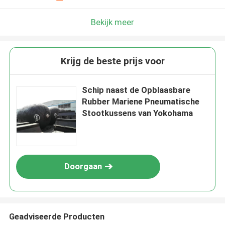
Bekijk meer
Krijg de beste prijs voor
Schip naast de Opblaasbare
Rubber Mariene Pneumatische
Stootkussens van Yokohama
Doorgaan
Geadviseerde Producten