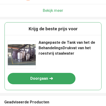
Bekijk meer
Krijg de beste prijs voor
Aangepaste de Tank van het de
BehandelingsDrukvat van het
roestvrij staalwater
Doorgaan
Geadviseerde Producten