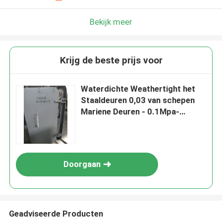
Bekijk meer
Krijg de beste prijs voor
Waterdichte Weathertight het
Staaldeuren 0,03 van schepen
Mariene Deuren - 0.1Mpa-
Waterdruk
Doorgaan
Geadviseerde Producten