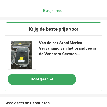
Bekijk meer
Krijg de beste prijs voor
Van de het Staal Marien
Vervanging van het brandbewijs
de Vensters Gewoon
Rechthoekig Openingsmodel
Doorgaan
Geadviseerde Producten