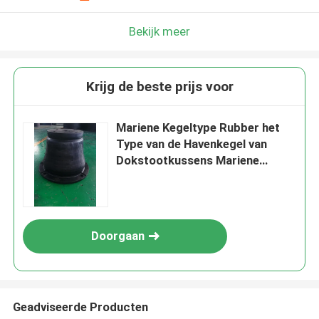
Bekijk meer
Krijg de beste prijs voor
Mariene Kegeltype Rubber het
Type van de Havenkegel van
Dokstootkussens Mariene
Rubberbumpers
Doorgaan
Geadviseerde Producten