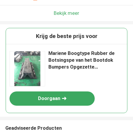
Bekijk meer
Krijg de beste prijs voor
Mariene Boogtype Rubber de
Botsingspe van het Bootdok
Bumpers Opgezette
Gezichtsplaat
Doorgaan
Geadviseerde Producten