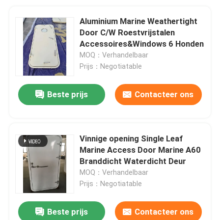
Aluminium Marine Weathertight
Door C/W Roestvrijstalen
Accessoires&Windows 6 Honden
MOQ：Verhandelbaar
Prijs：Negotiatable
Beste prijs
Contacteer ons
Vinnige opening Single Leaf
Marine Access Door Marine A60
Branddicht Waterdicht Deur
MOQ：Verhandelbaar
Prijs：Negotiatable
Beste prijs
Contacteer ons