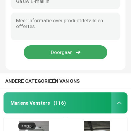
ANDERE CATEGORIEËN VAN ONS
Mariene Vensters
(116)