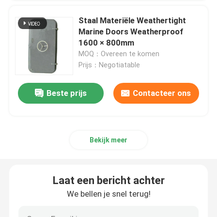
Staal Materiële Weathertight
Marine Doors Weatherproof
1600 × 800mm
MOQ：Overeen te komen
Prijs：Negotiatable
Beste prijs
Contacteer ons
Bekijk meer
Laat een bericht achter
We bellen je snel terug!