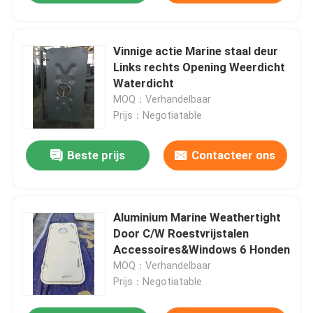
Vinnige actie Marine staal deur
Links rechts Opening Weerdicht
Waterdicht
MOQ：Verhandelbaar
Prijs：Negotiatable
Beste prijs
Contacteer ons
Aluminium Marine Weathertight
Door C/W Roestvrijstalen
Accessoires&Windows 6 Honden
MOQ：Verhandelbaar
Prijs：Negotiatable