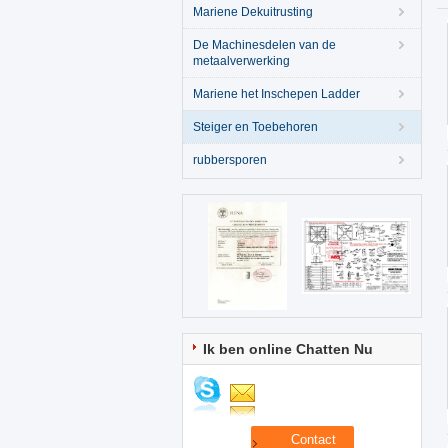
Mariene Dekuitrusting
De Machinesdelen van de
metaalverwerking
Mariene het Inschepen Ladder
Steiger en Toebehoren
rubbersporen
Ik ben online Chatten Nu