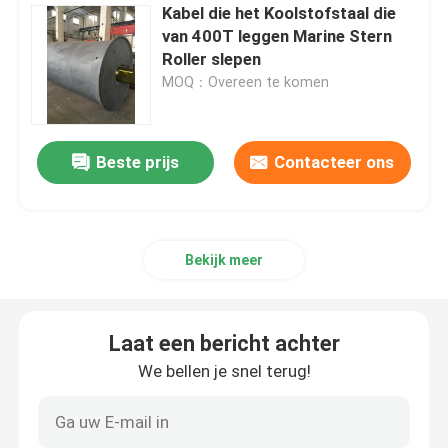
Kabel die het Koolstofstaal die
van 400T leggen Marine Stern
Roller slepen
MOQ：Overeen te komen
Beste prijs
Contacteer ons
Bekijk meer
Laat een bericht achter
We bellen je snel terug!