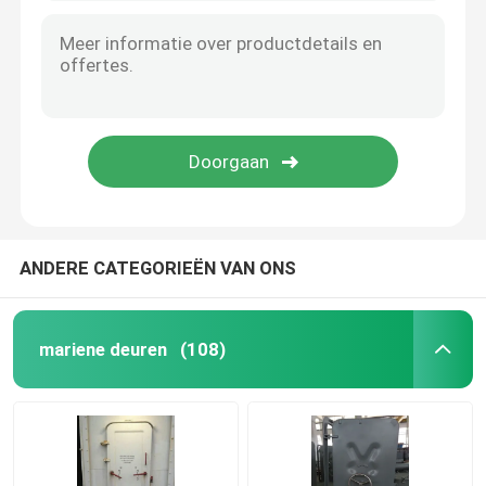
ANDERE CATEGORIEËN VAN ONS
mariene deuren
(108)