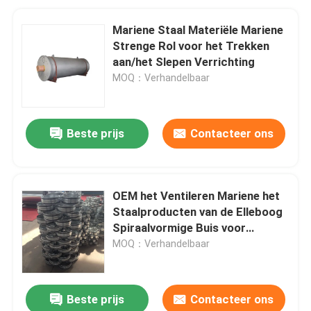
Mariene Staal Materiële Mariene
Strenge Rol voor het Trekken
aan/het Slepen Verrichting
MOQ：Verhandelbaar
Beste prijs
Contacteer ons
OEM het Ventileren Mariene het
Staalproducten van de Elleboog
Spiraalvormige Buis voor
Airconditioningssysteem
MOQ：Verhandelbaar
Beste prijs
Contacteer ons