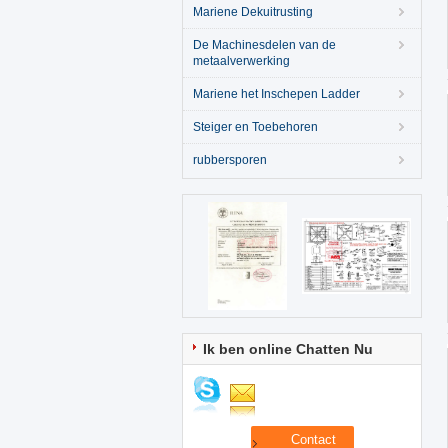
Mariene Dekuitrusting
De Machinesdelen van de
metaalverwerking
Mariene het Inschepen Ladder
Steiger en Toebehoren
rubbersporen
Ik ben online Chatten Nu